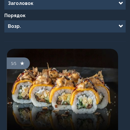
Порядок
5/5