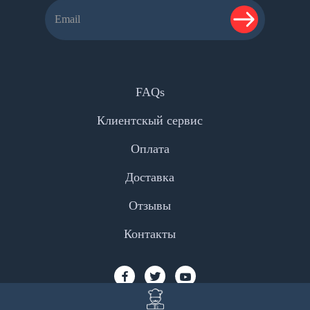
FAQs
Клиентскый сервис
Оплата
Доставка
Отзывы
Контакты
Facebook
Twitter
YouTube