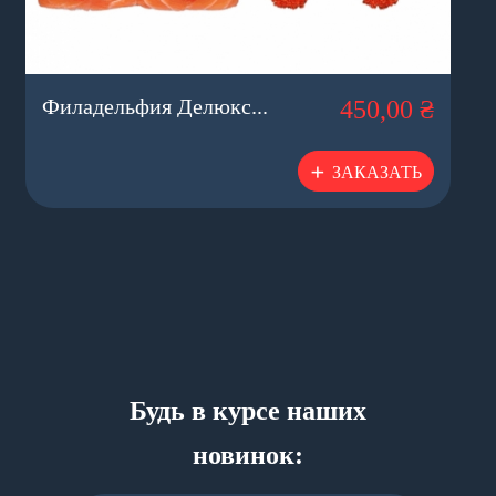
Филадельфия Делюкс...
450,00 ₴
ЗАКАЗАТЬ
Будь в курсе наших
новинок: